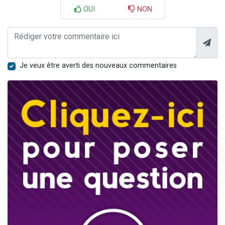
OUI
NON
Je veux être averti des nouveaux commentaires