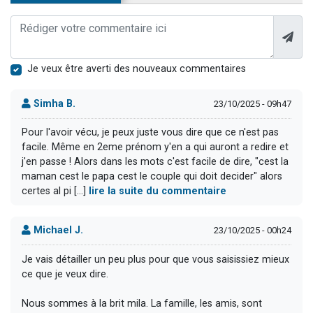
Je veux être averti des nouveaux commentaires
Simha B.
23/10/2025 - 09h47
Pour l'avoir vécu, je peux juste vous dire que ce n'est pas
facile. Même en 2eme prénom y'en a qui auront a redire et
j'en passe ! Alors dans les mots c'est facile de dire, "cest la
maman cest le papa cest le couple qui doit decider" alors
certes al pi [...]
lire la suite du commentaire
Michael J.
23/10/2025 - 00h24
Je vais détailler un peu plus pour que vous saisissiez mieux
ce que je veux dire.
Nous sommes à la brit mila. La famille, les amis, sont