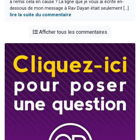
a remis cela en cause ? La ligne que je vous ai écrite en-
dessous de mon message à Rav Dayan était seulement [...]
lire la suite du commentaire
Afficher tous les commentaires