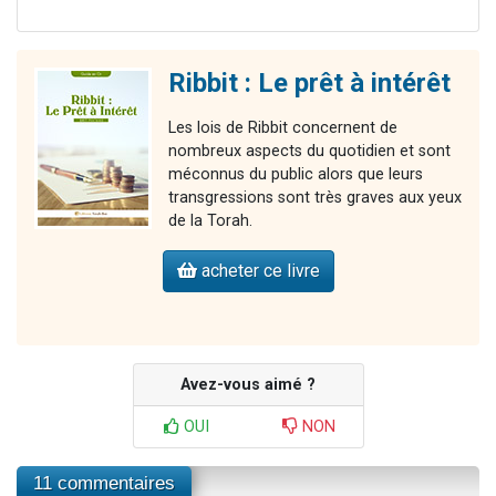
Ribbit : Le prêt à intérêt
Les lois de Ribbit concernent de
nombreux aspects du quotidien et sont
méconnus du public alors que leurs
transgressions sont très graves aux yeux
de la Torah.
acheter ce livre
Avez-vous aimé ?
OUI
NON
11 commentaires