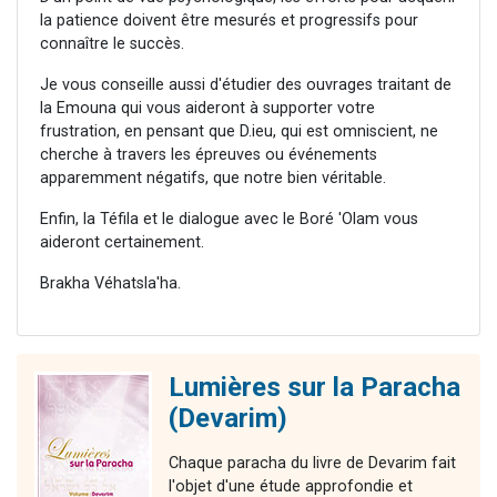
la patience doivent être mesurés et progressifs pour
connaître le succès.
Je vous conseille aussi d'étudier des ouvrages traitant de
la Emouna qui vous aideront à supporter votre
frustration, en pensant que D.ieu, qui est omniscient, ne
cherche à travers les épreuves ou événements
apparemment négatifs, que notre bien véritable.
Enfin, la Téfila et le dialogue avec le Boré 'Olam vous
aideront certainement.
Brakha Véhatsla'ha.
Lumières sur la Paracha
(Devarim)
Chaque paracha du livre de Devarim fait
l'objet d'une étude approfondie et