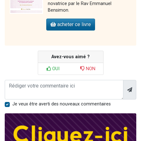
novatrice par le Rav Emmanuel
Bensimon.
acheter ce livre
Avez-vous aimé ?
OUI
NON
Je veux être averti des nouveaux commentaires