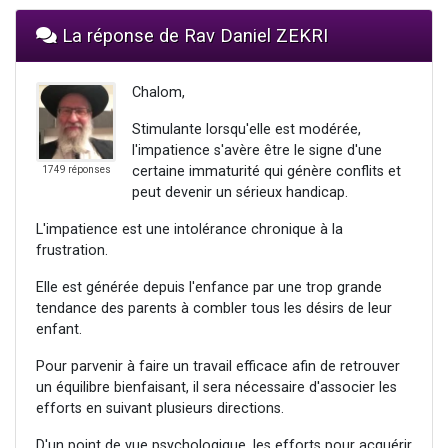
La réponse de Rav Daniel ZEKRI
Chalom,
Stimulante lorsqu'elle est modérée,
l'impatience s'avère être le signe d'une
certaine immaturité qui génère conflits et
1749 réponses
peut devenir un sérieux handicap.
L'impatience est une intolérance chronique à la
frustration.
Elle est générée depuis l'enfance par une trop grande
tendance des parents à combler tous les désirs de leur
enfant.
Pour parvenir à faire un travail efficace afin de retrouver
un équilibre bienfaisant, il sera nécessaire d'associer les
efforts en suivant plusieurs directions.
D'un point de vue psychologique, les efforts pour acquérir