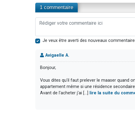
1 commentaire
Je veux être averti des nouveaux commentaire
Avigaelle A.
Bonjour,
Vous dites qu'il faut prelever le maaser quand on
appartement même si une résidence secondaire e
Avant de l'acheter j'ai [...]
lire la suite du comm