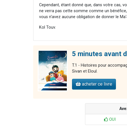
Cependant, étant donné que, dans votre cas, vo
ne verra pas cette somme comme un bénéfice,
vous n'avez aucune obligation de donner le Ma'
Kol Touv.
5 minutes avant de
T.1 - Histoires pour accompag
Sivan et Eloul.
acheter ce livre
Ave
OUI