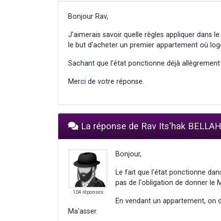
Bonjour Rav,
J'aimerais savoir quelle règles appliquer dans 
le but d'acheter un premier appartement où loger
Sachant que l'état ponctionne déjà allègrement d
Merci de votre réponse.
La réponse de Rav Its'hak BELLA
Bonjour,
Le fait que l'état ponctionne dan
pas de l'obligation de donner le 
104 réponses
En vendant un appartement, on d
Ma'asser.