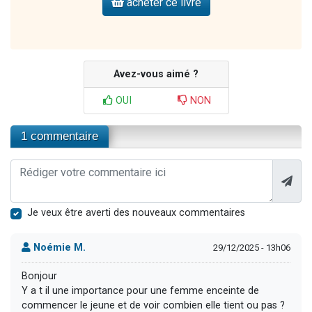
acheter ce livre
Avez-vous aimé ?
OUI
NON
1 commentaire
Je veux être averti des nouveaux commentaires
Noémie M.
29/12/2025 - 13h06
Bonjour
Y a t il une importance pour une femme enceinte de
commencer le jeune et de voir combien elle tient ou pas ?