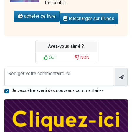
fréquentes.
acheter ce livre
télécharger sur iTunes
Avez-vous aimé ?
OUI
NON
Je veux être averti des nouveaux commentaires