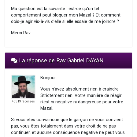
Ma question est la suivante : est-ce qu’un tel
comportement peut bloquer mon Mazal ? Et comment
dois-je agir vis-à-vis d’elle si elle essaie de me joindre ?
Merci Rav.
La réponse de Rav Gabriel DAYAN
Bonjour,
Vous n’avez absolument rien à craindre.
Strictement rien. Votre manière de réagir
n’est ni négative ni dangereuse pour votre
45319 réponses
Mazal.
Si vous êtes convaincue que le garçon ne vous convient
pas, vous êtes totalement dans votre droit de ne pas
continuer, et aucune conséquence négative ne peut vous