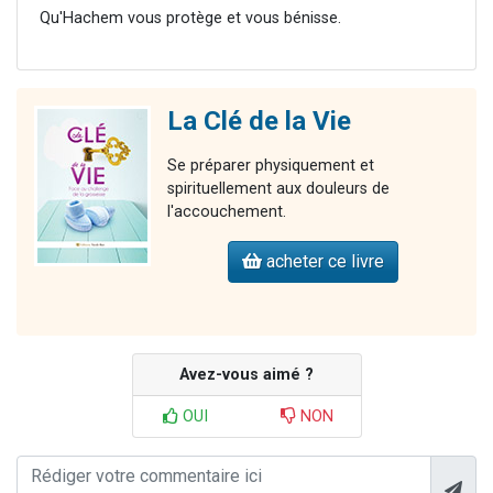
Qu'Hachem vous protège et vous bénisse.
La Clé de la Vie
Se préparer physiquement et
spirituellement aux douleurs de
l'accouchement.
acheter ce livre
Avez-vous aimé ?
OUI
NON