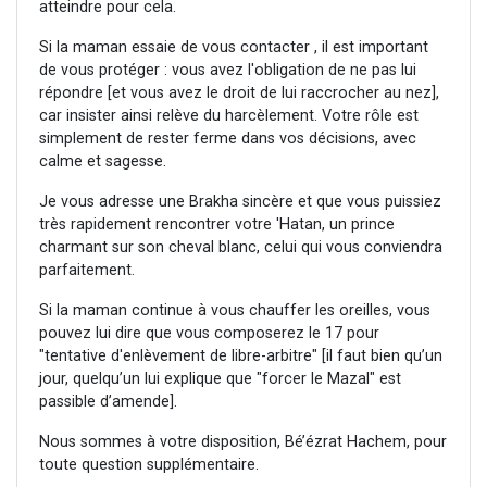
atteindre pour cela.
Si la maman essaie de vous contacter , il est important
de vous protéger : vous avez l'obligation de ne pas lui
répondre [et vous avez le droit de lui raccrocher au nez],
car insister ainsi relève du harcèlement. Votre rôle est
simplement de rester ferme dans vos décisions, avec
calme et sagesse.
Je vous adresse une Brakha sincère et que vous puissiez
très rapidement rencontrer votre 'Hatan, un prince
charmant sur son cheval blanc, celui qui vous conviendra
parfaitement.
Si la maman continue à vous chauffer les oreilles, vous
pouvez lui dire que vous composerez le 17 pour
"tentative d'enlèvement de libre-arbitre" [il faut bien qu’un
jour, quelqu’un lui explique que "forcer le Mazal" est
passible d’amende].
Nous sommes à votre disposition, Bé’ézrat Hachem, pour
toute question supplémentaire.