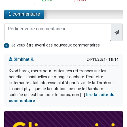
1 commentaire
Je veux être averti des nouveaux commentaires
Simkhat K.
24/11/2021 - 11h14
Kvod harav, merci pour toutes ces references sur les
benefices spirituelles de manger cachere. Peut etre
l'internaute etait interesse plutôt par l'avis de la Torah sur
l'aspect physique de la nutrition, ce que le Rambam
spécifié qui est bon pour le corps, non [...]
lire la suite du
commentaire