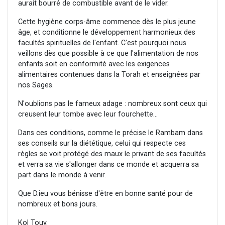
aurait bourré de combustible avant de le vider.
Cette hygiène corps-âme commence dès le plus jeune
âge, et conditionne le développement harmonieux des
facultés spirituelles de l'enfant. C'est pourquoi nous
veillons dès que possible à ce que l'alimentation de nos
enfants soit en conformité avec les exigences
alimentaires contenues dans la Torah et enseignées par
nos Sages.
N'oublions pas le fameux adage : nombreux sont ceux qui
creusent leur tombe avec leur fourchette...
Dans ces conditions, comme le précise le Rambam dans
ses conseils sur la diététique, celui qui respecte ces
règles se voit protégé des maux le privant de ses facultés
et verra sa vie s'allonger dans ce monde et acquerra sa
part dans le monde à venir.
Que D.ieu vous bénisse d'être en bonne santé pour de
nombreux et bons jours.
Kol Touv.