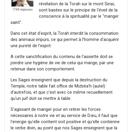
révélation de la Torah sur le mont Sinaï,
sont basées sur le principe de l'éveil de la
1749 réponses
conscience à la spiritualité par le "manger
saint".
Dans cet état d'esprit, la Torah interdit la consommation
des animaux impurs, ce qui permet à l'homme d'acquérir
une pureté de l'esprit.
A cette sanctification du contenu de l'assiette doit se
joindre une hygiène de vie de celui qui mange, par une
retenue dans son comportement.
Les Sages enseignent que depuis la destruction du
Temple, notre table fait office de Mizbéa'h (autel)
d'autrefois, et que c'est avec ce même recueillement
qu'un juif doit se mettre à table.
S'agissant de manger pour en retirer les forces
nécessaires à notre vie et au service de D.ieu, il faut que
l'energie qu'elle contient soit positive et qu'elle contienne
le verbe divin, au point que nos Sages enseignent que la