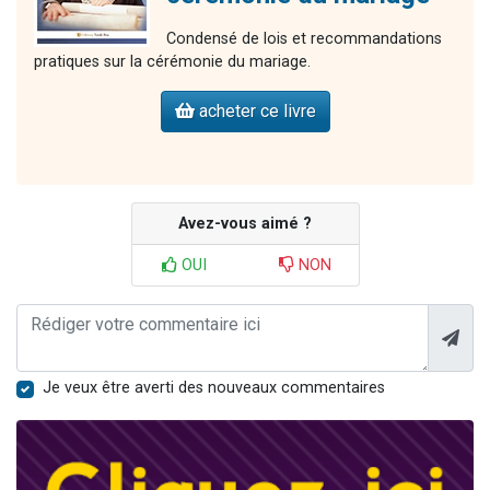
Condensé de lois et recommandations
pratiques sur la cérémonie du mariage.
acheter ce livre
Avez-vous aimé ?
OUI
NON
Je veux être averti des nouveaux commentaires