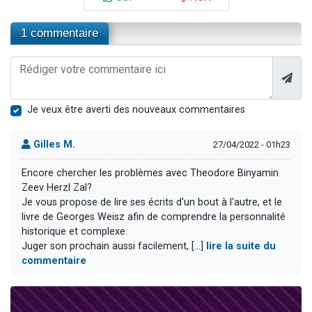
1 commentaire
Je veux être averti des nouveaux commentaires
Gilles M.
27/04/2022 - 01h23
Encore chercher les problèmes avec Theodore Binyamin
Zeev Herzl Zal?
Je vous propose de lire ses écrits d'un bout à l'autre, et le
livre de Georges Weisz afin de comprendre la personnalité
historique et complexe.
Juger son prochain aussi facilement, [...]
lire la suite du
commentaire