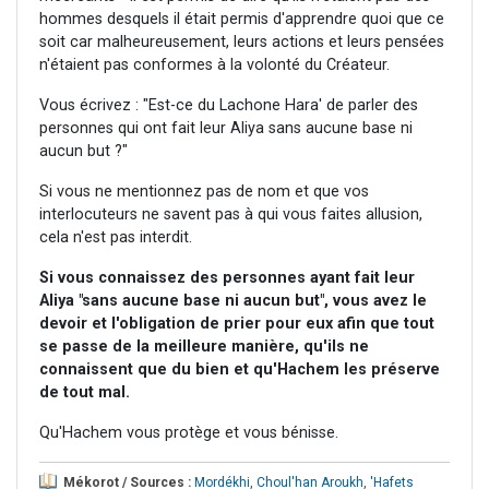
hommes desquels il était permis d'apprendre quoi que ce
soit car malheureusement, leurs actions et leurs pensées
n'étaient pas conformes à la volonté du Créateur.
Vous écrivez : "Est-ce du Lachone Hara' de parler des
personnes qui ont fait leur Aliya sans aucune base ni
aucun but ?"
Si vous ne mentionnez pas de nom et que vos
interlocuteurs ne savent pas à qui vous faites allusion,
cela n'est pas interdit.
Si vous connaissez des personnes ayant fait leur
Aliya "sans aucune base ni aucun but", vous avez le
devoir et l'obligation de prier pour eux afin que tout
se passe de la meilleure manière, qu'ils ne
connaissent que du bien et qu'Hachem les préserve
de tout mal.
Qu'Hachem vous protège et vous bénisse.
Mékorot / Sources :
Mordékhi
,
Choul'han Aroukh
,
'Hafets