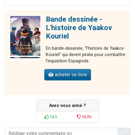
Bande dessinée -
L'histoire de Yaakov
Kouriel
En bande-dessinée, “l’histoire de Yaakov
Kouriel” qui devint pirate pour combattre
l'inquisition Espagnole.
acheter ce livre
Avez-vous aimé ?
OUI
NON