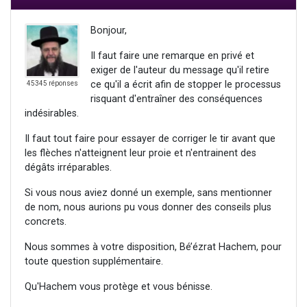
Bonjour,
Il faut faire une remarque en privé et
exiger de l'auteur du message qu'il retire
ce qu'il a écrit afin de stopper le processus
45345 réponses
risquant d'entraîner des conséquences
indésirables.
Il faut tout faire pour essayer de corriger le tir avant que
les flèches n'atteignent leur proie et n'entrainent des
dégâts irréparables.
Si vous nous aviez donné un exemple, sans mentionner
de nom, nous aurions pu vous donner des conseils plus
concrets.
Nous sommes à votre disposition, Bé’ézrat Hachem, pour
toute question supplémentaire.
Qu'Hachem vous protège et vous bénisse.