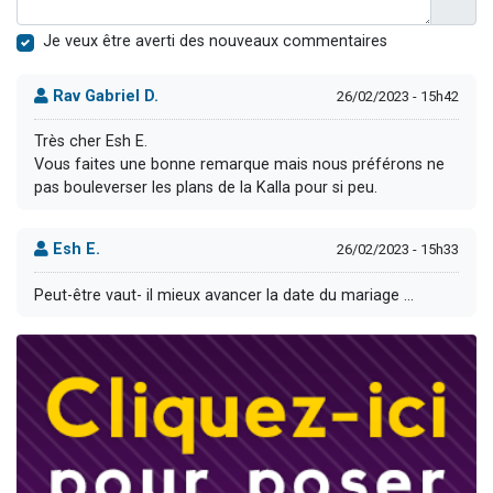
Je veux être averti des nouveaux commentaires
Rav Gabriel D.
26/02/2023 - 15h42
Très cher Esh E.
Vous faites une bonne remarque mais nous préférons ne
pas bouleverser les plans de la Kalla pour si peu.
Esh E.
26/02/2023 - 15h33
Peut-être vaut- il mieux avancer la date du mariage ...