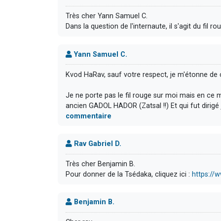
Très cher Yann Samuel C.
Dans la question de l'internaute, il s'agit du fil 
Yann Samuel C.
Kvod HaRav, sauf votre respect, je m'étonne de c
Je ne porte pas le fil rouge sur moi mais en ce
ancien GADOL HADOR (Zatsal !!) Et qui fut dirigé
commentaire
Rav Gabriel D.
Très cher Benjamin B.
Pour donner de la Tsédaka, cliquez ici :
https://
Benjamin B.