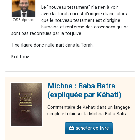
Le "nouveau testament" n'a rien à voir
avec la Torah qui est d'origine divine, alors
que le nouveau testament est d'origine
7628 réponses
humaine et renferme des croyances qui ne
sont pas reconnues par la foi juive.
Il ne figure donc nulle part dans la Torah.
Kol Touv.
Michna : Baba Batra
(expliquée par Kéhati)
Commentaire de Kehati dans un langage
simple et clair sur la Michna Baba Batra.
acheter ce livre