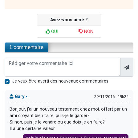
Avez-vous aimé ?
OUI
NON
1 commentaire
Je veux être averti des nouveaux commentaires
Gary -.
29/11/2016 - 19h24
Bonjour, j'ai un nouveau testament chez moi, offert par un
ami croyant bien faire, puis-je le garder?
Si non, puis je le vendre ou que dois-je en faire?
Il a une certaine valeur