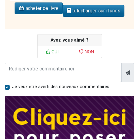
acheter ce livre
télécharger sur iTunes
Avez-vous aimé ?
OUI
NON
Je veux être averti des nouveaux commentaires