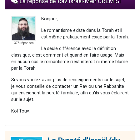
La réponse de Rav Israël-Méïr CREMISI
Bonjour,
Le romantisme existe dans la Torah et il
est même pratiquement exigé par la Torah.
378 réponses
La seule différence avec la définition
classique, c'est comment et quand en faire usage. Mais
en aucun cas le romantisme n'est interdit ni même blâmé
par la Torah.
Si vous voulez avoir plus de renseignements sur le sujet,
je vous conseille de contacter un Rav ou une Rabbanite
qui enseignent la pureté familiale, afin qu'ils vous éclairent
sur le sujet.
Kol Touv.