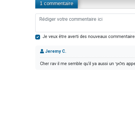
1 commentaire
Je veux être averti des nouveaux commentaire
Jeremy C.