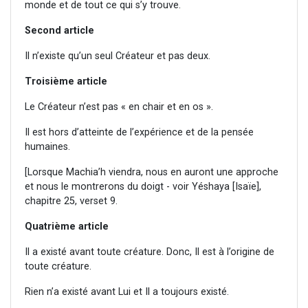
monde et de tout ce qui s’y trouve.
Second article
Il n’existe qu’un seul Créateur et pas deux.
Troisième article
Le Créateur n’est pas « en chair et en os ».
Il est hors d’atteinte de l’expérience et de la pensée
humaines.
[Lorsque Machia’h viendra, nous en auront une approche
et nous le montrerons du doigt - voir Yéshaya [Isaïe],
chapitre 25, verset 9.
Quatrième article
Il a existé avant toute créature. Donc, Il est à l’origine de
toute créature.
Rien n’a existé avant Lui et Il a toujours existé.