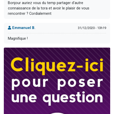
Bonjour auriez vous du temp partager d'autre
connaissance de la tora et avoir le plaisir de vous
rencontrer ? Cordialement
Emmanuel B.
31/12/2020 - 13h19
Magnifique !