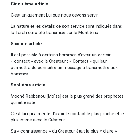
Cinquième article
C’est uniquement Lui que nous devons servir.
La nature et les détails de son service sont indiqués dans
la Torah qui a été transmise sur le Mont Sinaï.
Sixième article
Il est possible à certains hommes d’avoir un certain
« contact » avec le Créateur ; « Contact » qui leur
permettra de connaître un message à transmettre aux
hommes.
Septième article
Moché Rabbénou [Moïse] est le plus grand des prophètes
qui ait existé.
C’est lui qui a mérité d’avoir le contact le plus proche et le
plus intime avec le Créateur.
Sa « connaissance » du Créateur était la plus « claire »