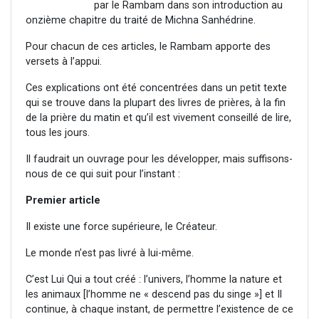
par le Rambam dans son introduction au
onzième chapitre du traité de Michna Sanhédrine.
Pour chacun de ces articles, le Rambam apporte des
versets à l’appui.
Ces explications ont été concentrées dans un petit texte
qui se trouve dans la plupart des livres de prières, à la fin
de la prière du matin et qu’il est vivement conseillé de lire,
tous les jours.
Il faudrait un ouvrage pour les développer, mais suffisons-
nous de ce qui suit pour l’instant :
Premier article
Il existe une force supérieure, le Créateur.
Le monde n’est pas livré à lui-même.
C’est Lui Qui a tout créé : l’univers, l’homme la nature et
les animaux [l’homme ne « descend pas du singe »] et Il
continue, à chaque instant, de permettre l’existence de ce