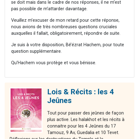
se doit mais dans le cadre de nos réponses, il ne m’est
pas possible de m’attarder davantage.
Veuillez m’excuser de mon retard pour cette réponse,
nous avions de très nombreuses questions cruciales
auxquelles il fallait, obligatoirement, répondre de suite.
Je suis à votre disposition, Bé’ézrat Hachem, pour toute
question supplémentaire.
Qu’Hachem vous protège et vous bénisse.
Lois & Récits : les 4
Jeûnes
Tout pour passer des jeûnes de façon
plus active. Les halakhot et les récits à
connaitre pour les 4 Jeûnes du 17
Tamouz, 9 Av, Guedalia et 10 Tevet.