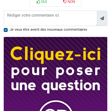
OUI
NON
Je veux être averti des nouveaux commentaires