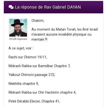
La réponse de Rav Gabriel DAYAN
Chalom,
Au moment du Matan Torah, les Bné Israël
n'avaient aucune invalidité physique ou
mentale !!!
45328 réponses
A ce sujet, voir :
Rachi sur Chemot 19/11,
Midrash Rabba sur Bamidbar Chapitre 7,
Yalkout Chimoni passage 272,
Mekhilta chapitre 9,
Midrash Rabba sur Chir Hachirim chapitre 4,
Pirké Dérabbi Eliezer, Chapitre 41,