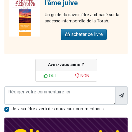
l'âme juive
Un guide du savoir-être Juif basé sur la
sagesse intemporelle de la Torah.
acheter ce livre
Avez-vous aimé ?
OUI
NON
Je veux être averti des nouveaux commentaires