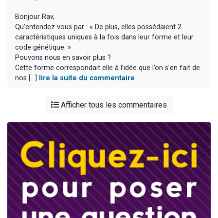
Bonjour Rav,
Qu’entendez vous par : « De plus, elles possédaient 2
caractéristiques uniques à la fois dans leur forme et leur
code génétique. »
Pouvons nous en savoir plus ?
Cette forme correspondait elle à l’idée que l’on s’en fait de
nos [...]
lire la suite du commentaire
Afficher tous les commentaires