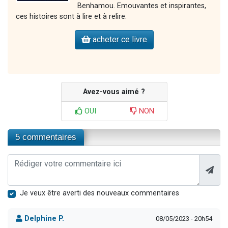
Benhamou. Emouvantes et inspirantes,
ces histoires sont à lire et à relire.
acheter ce livre
Avez-vous aimé ?
OUI
NON
5 commentaires
Je veux être averti des nouveaux commentaires
Delphine P.
08/05/2023 - 20h54