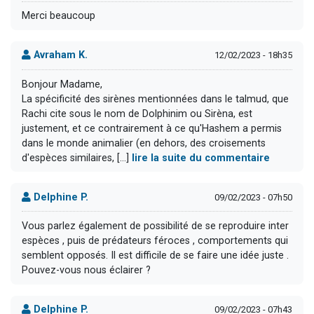
Merci beaucoup
Avraham K.
12/02/2023 - 18h35
Bonjour Madame,
La spécificité des sirènes mentionnées dans le talmud, que
Rachi cite sous le nom de Dolphinim ou Sirèna, est
justement, et ce contrairement à ce qu'Hashem a permis
dans le monde animalier (en dehors, des croisements
d'espèces similaires, [...]
lire la suite du commentaire
Delphine P.
09/02/2023 - 07h50
Vous parlez également de possibilité de se reproduire inter
espèces , puis de prédateurs féroces , comportements qui
semblent opposés. Il est difficile de se faire une idée juste .
Pouvez-vous nous éclairer ?
Delphine P.
09/02/2023 - 07h43