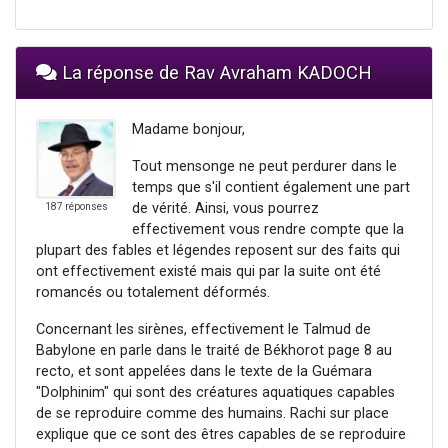
La réponse de Rav Avraham KADOCH
Madame bonjour,
Tout mensonge ne peut perdurer dans le
temps que s'il contient également une part
de vérité. Ainsi, vous pourrez
187 réponses
effectivement vous rendre compte que la
plupart des fables et légendes reposent sur des faits qui
ont effectivement existé mais qui par la suite ont été
romancés ou totalement déformés.
Concernant les sirènes, effectivement le Talmud de
Babylone en parle dans le traité de Békhorot page 8 au
recto, et sont appelées dans le texte de la Guémara
"Dolphinim" qui sont des créatures aquatiques capables
de se reproduire comme des humains. Rachi sur place
explique que ce sont des êtres capables de se reproduire