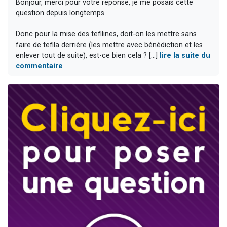
Bonjour, merci pour votre réponse, je me posais cette
question depuis longtemps.
Donc pour la mise des tefilines, doit-on les mettre sans
faire de tefila derrière (les mettre avec bénédiction et les
enlever tout de suite), est-ce bien cela ? [...]
lire la suite du
commentaire