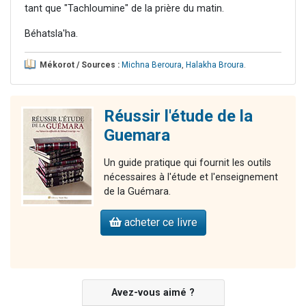
tant que "Tachloumine" de la prière du matin.
Béhatsla'ha.
Mékorot / Sources :
Michna Beroura
,
Halakha Broura
.
Réussir l'étude de la
Guemara
Un guide pratique qui fournit les outils
nécessaires à l'étude et l'enseignement
de la Guémara.
acheter ce livre
Avez-vous aimé ?