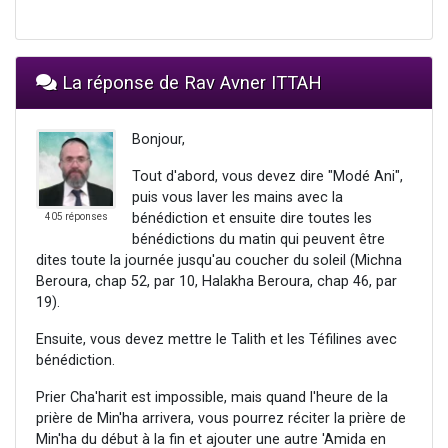
La réponse de Rav Avner ITTAH
Bonjour,
Tout d'abord, vous devez dire "Modé Ani",
puis vous laver les mains avec la
bénédiction et ensuite dire toutes les
405 réponses
bénédictions du matin qui peuvent être
dites toute la journée jusqu'au coucher du soleil (Michna
Beroura, chap 52, par 10, Halakha Beroura, chap 46, par
19).
Ensuite, vous devez mettre le Talith et les Téfilines avec
bénédiction.
Prier Cha'harit est impossible, mais quand l'heure de la
prière de Min'ha arrivera, vous pourrez réciter la prière de
Min'ha du début à la fin et ajouter une autre 'Amida en