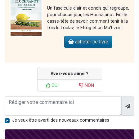
Un fascicule clair et concis qui regroupe,
pour chaque jour, les Hocha'anot. Fini le
casse-tête de savoir comment tenir à la
fois le Loulav, le Etrog et un Ma'hzor !
acheter ce livre
Avez-vous aimé ?
OUI
NON
Je veux être averti des nouveaux commentaires