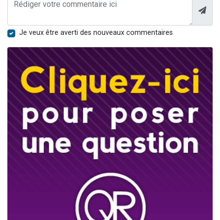
Je veux être averti des nouveaux commentaires