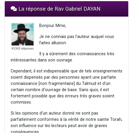
La réponse de Rav Gabriel DAYAN
Bonjour Mme,
Je ne connais pas l'auteur auquel vous
faites allusion.
45345 réponses
Il y a sûrement des connaissances très
intéressantes dans son ouvrage.
Cependant, il est indispensable que de tels enseignements
soient dispensés par des personnes ayant une parfaite
connaissance [non fragmentaire] du Talmud et d'un
certain nombre d'ouvrage de base. Sans quoi, il est
fortement possible que des erreurs très graves soient
commises.
Si les opinions d'un auteur donné ne sont pas
parfaitement conformes à la vérité de notre sainte Torah,
son influence sur les lecteurs peut avoir de graves
conséquences.