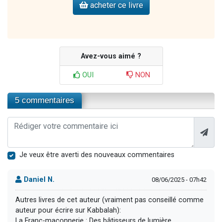
acheter ce livre
Avez-vous aimé ?
OUI
NON
5 commentaires
Je veux être averti des nouveaux commentaires
Daniel N.
08/06/2025 - 07h42
Autres livres de cet auteur (vraiment pas conseillé comme
auteur pour écrire sur Kabbalah):
La Franc-maçonnerie : Des bâtisseurs de lumière