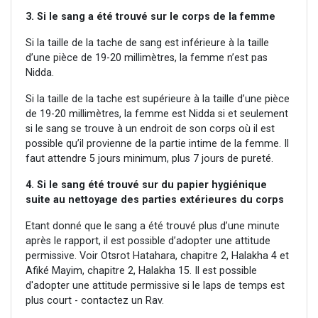
3. Si le sang a été trouvé sur le corps de la femme
Si la taille de la tache de sang est inférieure à la taille
d’une pièce de 19-20 millimètres, la femme n’est pas
Nidda.
Si la taille de la tache est supérieure à la taille d’une pièce
de 19-20 millimètres, la femme est Nidda si et seulement
si le sang se trouve à un endroit de son corps où il est
possible qu’il provienne de la partie intime de la femme. Il
faut attendre 5 jours minimum, plus 7 jours de pureté.
4. Si le sang été trouvé sur du papier hygiénique
suite au nettoyage des parties extérieures du corps
Etant donné que le sang a été trouvé plus d’une minute
après le rapport, il est possible d’adopter une attitude
permissive. Voir Otsrot Hatahara, chapitre 2, Halakha 4 et
Afiké Mayim, chapitre 2, Halakha 15. Il est possible
d'adopter une attitude permissive si le laps de temps est
plus court - contactez un Rav.