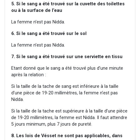
5. Si le sang a été trouvé sur la cuvette des toilettes
ou à la surface de l’eau
La femme n’est pas Nidda.
6. Si le sang a été trouvé sur le sol
La femme n’est pas Nidda.
7. Si le sang a été trouvé sur une serviette en tissu
Etant donné que le sang a été trouvé plus d’une minute
après la relation :
Si la taille de la tache de sang est inférieure à la taille
d’une pièce de 19-20 millimètres, la femme n’est pas
Nidda.
Si la taille de la tache est supérieure à la taille d’une pièce
de 19-20 millimètres, la femme est Nidda. Il faut attendre
5 jours minimum, plus 7 jours de pureté.
8. Les lois de Vésset ne sont pas applicables, dans