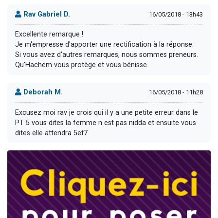
Rav Gabriel D.
16/05/2018 - 13h43
Excellente remarque !
Je m'empresse d'apporter une rectification à la réponse.
Si vous avez d'autres remarques, nous sommes preneurs.
Qu'Hachem vous protège et vous bénisse.
Deborah M.
16/05/2018 - 11h28
Excusez moi rav je crois qui il y a une petite erreur dans le
PT 5 vous dites la femme n est pas nidda et ensuite vous
dites elle attendra 5et7