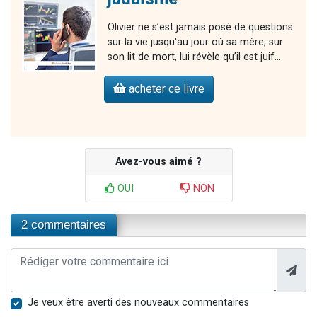
Olivier ne s’est jamais posé de questions
sur la vie jusqu'au jour où sa mère, sur
son lit de mort, lui révèle qu’il est juif...
acheter ce livre
Avez-vous aimé ?
OUI
NON
2 commentaires
Je veux être averti des nouveaux commentaires