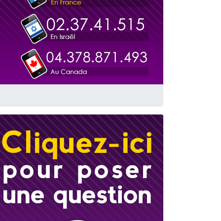
travers le temps