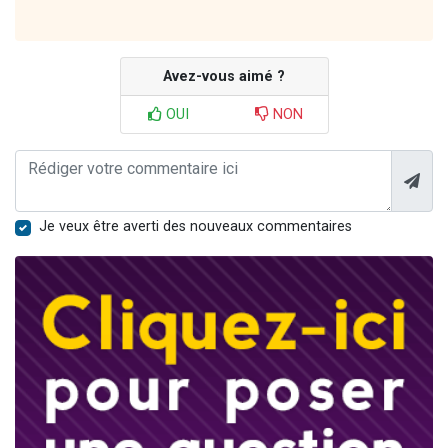
Avez-vous aimé ?
OUI
NON
Je veux être averti des nouveaux commentaires