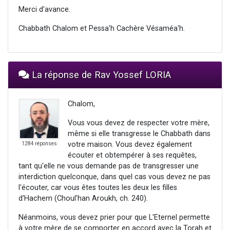
Merci d'avance.
Chabbath Chalom et Pessa'h Cachère Vésaméa'h.
La réponse de Rav Yossef LORIA
Chalom,
Vous vous devez de respecter votre mère,
même si elle transgresse le Chabbath dans
votre maison. Vous devez également
1284 réponses
écouter et obtempérer à ses requêtes,
tant qu'elle ne vous demande pas de transgresser une
interdiction quelconque, dans quel cas vous devez ne pas
l'écouter, car vous êtes toutes les deux les filles
d'Hachem (Choul'han Aroukh, ch. 240).
Néanmoins, vous devez prier pour que L'Eternel permette
à votre mère de se comporter en accord avec la Torah et