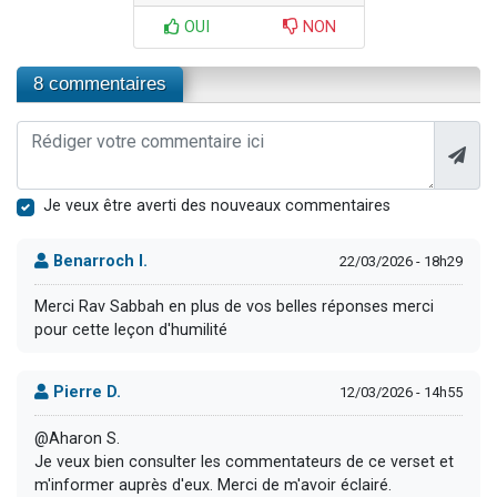
OUI
NON
8 commentaires
Je veux être averti des nouveaux commentaires
Benarroch I.
22/03/2026 - 18h29
Merci Rav Sabbah en plus de vos belles réponses merci
pour cette leçon d'humilité
Pierre D.
12/03/2026 - 14h55
@Aharon S.
Je veux bien consulter les commentateurs de ce verset et
m'informer auprès d'eux. Merci de m'avoir éclairé.