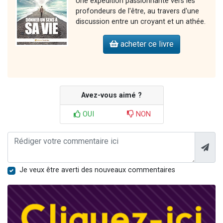
Une expédition passionnante vers les
profondeurs de l'être, au travers d'une
discussion entre un croyant et un athée.
acheter ce livre
Avez-vous aimé ?
OUI
NON
Je veux être averti des nouveaux commentaires