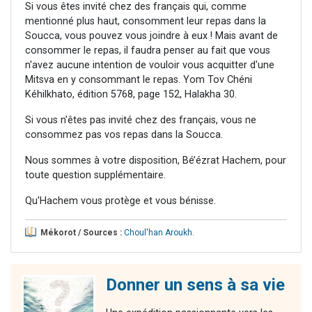
Si vous êtes invité chez des français qui, comme
mentionné plus haut, consomment leur repas dans la
Soucca, vous pouvez vous joindre à eux ! Mais avant de
consommer le repas, il faudra penser au fait que vous
n'avez aucune intention de vouloir vous acquitter d'une
Mitsva en y consommant le repas. Yom Tov Chéni
Kéhilkhato, édition 5768, page 152, Halakha 30.
Si vous n'êtes pas invité chez des français, vous ne
consommez pas vos repas dans la Soucca.
Nous sommes à votre disposition, Bé’ézrat Hachem, pour
toute question supplémentaire.
Qu'Hachem vous protège et vous bénisse.
Mékorot / Sources :
Choul'han Aroukh
.
Donner un sens à sa vie