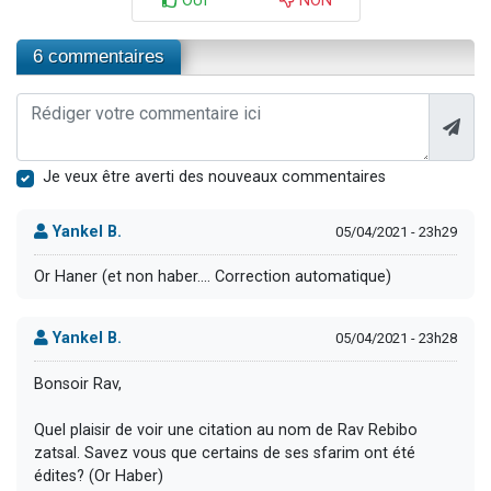
OUI
NON
6 commentaires
Je veux être averti des nouveaux commentaires
Yankel B.
05/04/2021 - 23h29
Or Haner (et non haber.... Correction automatique)
Yankel B.
05/04/2021 - 23h28
Bonsoir Rav,
Quel plaisir de voir une citation au nom de Rav Rebibo
zatsal. Savez vous que certains de ses sfarim ont été
édites? (Or Haber)