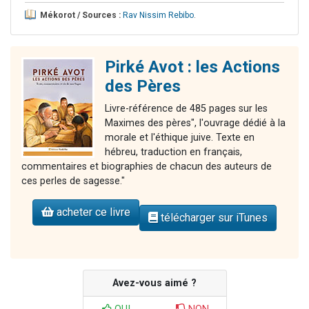
Mékorot / Sources :
Rav Nissim Rebibo
.
Pirké Avot : les Actions
des Pères
Livre-référence de 485 pages sur les
Maximes des pères", l'ouvrage dédié à la
morale et l'éthique juive. Texte en
hébreu, traduction en français,
commentaires et biographies de chacun des auteurs de
ces perles de sagesse."
acheter ce livre
télécharger sur iTunes
Avez-vous aimé ?