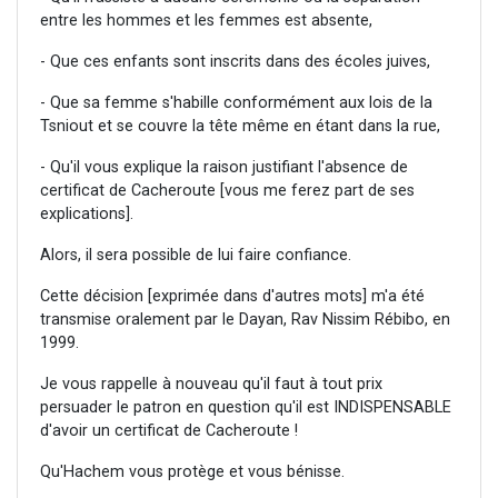
entre les hommes et les femmes est absente,
- Que ces enfants sont inscrits dans des écoles juives,
- Que sa femme s'habille conformément aux lois de la
Tsniout et se couvre la tête même en étant dans la rue,
- Qu'il vous explique la raison justifiant l'absence de
certificat de Cacheroute [vous me ferez part de ses
explications].
Alors, il sera possible de lui faire confiance.
Cette décision [exprimée dans d'autres mots] m'a été
transmise oralement par le Dayan, Rav Nissim Rébibo, en
1999.
Je vous rappelle à nouveau qu'il faut à tout prix
persuader le patron en question qu'il est INDISPENSABLE
d'avoir un certificat de Cacheroute !
Qu'Hachem vous protège et vous bénisse.