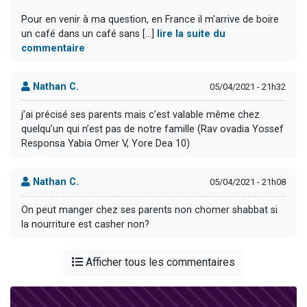
Pour en venir à ma question, en France il m'arrive de boire
un café dans un café sans [...]
lire la suite du
commentaire
Nathan C.
05/04/2021 - 21h32
j’ai précisé ses parents mais c’est valable même chez
quelqu’un qui n’est pas de notre famille (Rav ovadia Yossef
Responsa Yabia Omer V, Yore Dea 10)
Nathan C.
05/04/2021 - 21h08
On peut manger chez ses parents non chomer shabbat si
la nourriture est casher non?
Afficher tous les commentaires