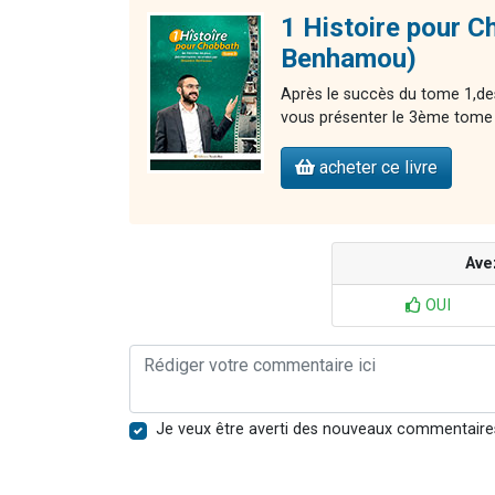
1 Histoire pour C
Benhamou)
Après le succès du tome 1,de
vous présenter le 3ème tome d
acheter ce livre
Ave
OUI
Je veux être averti des nouveaux commentaire