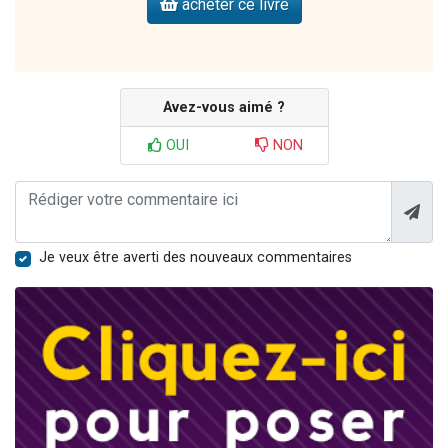
acheter ce livre
Avez-vous aimé ?
OUI
NON
Je veux être averti des nouveaux commentaires