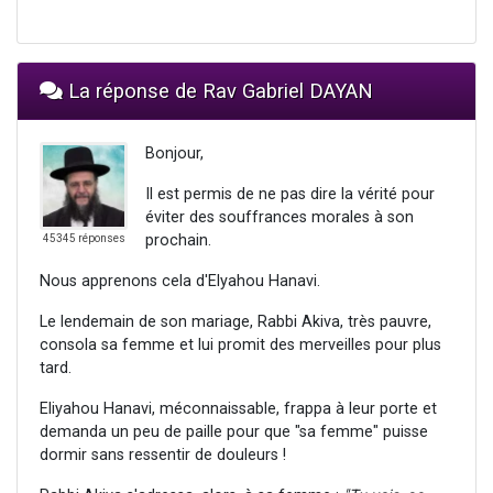
La réponse de Rav Gabriel DAYAN
Bonjour,
Il est permis de ne pas dire la vérité pour
éviter des souffrances morales à son
prochain.
45345 réponses
Nous apprenons cela d'Elyahou Hanavi.
Le lendemain de son mariage, Rabbi Akiva, très pauvre,
consola sa femme et lui promit des merveilles pour plus
tard.
Eliyahou Hanavi, méconnaissable, frappa à leur porte et
demanda un peu de paille pour que "sa femme" puisse
dormir sans ressentir de douleurs !