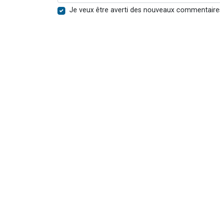
Je veux être averti des nouveaux commentaire