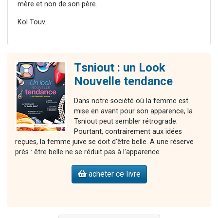
mère et non de son père.
Kol Touv.
Tsniout : un Look
Nouvelle tendance
Dans notre société où la femme est
mise en avant pour son apparence, la
Tsniout peut sembler rétrograde.
Pourtant, contrairement aux idées
reçues, la femme juive se doit d'être belle. A une réserve
près : être belle ne se réduit pas à l'apparence.
acheter ce livre