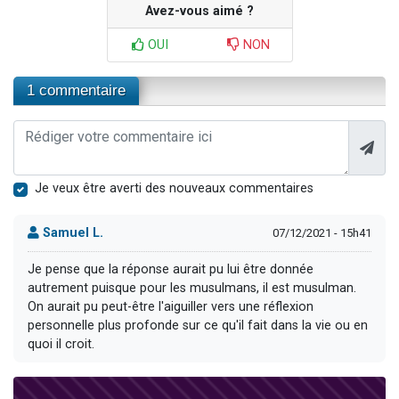
Avez-vous aimé ?
OUI
NON
1 commentaire
Je veux être averti des nouveaux commentaires
Samuel L.
07/12/2021 - 15h41
Je pense que la réponse aurait pu lui être donnée
autrement puisque pour les musulmans, il est musulman.
On aurait pu peut-être l'aiguiller vers une réflexion
personnelle plus profonde sur ce qu'il fait dans la vie ou en
quoi il croit.