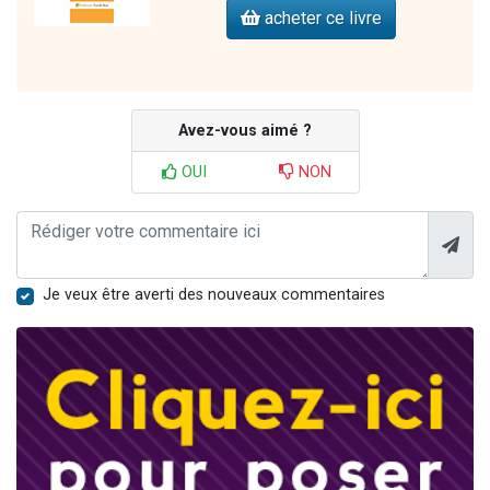
acheter ce livre
Avez-vous aimé ?
OUI
NON
Je veux être averti des nouveaux commentaires