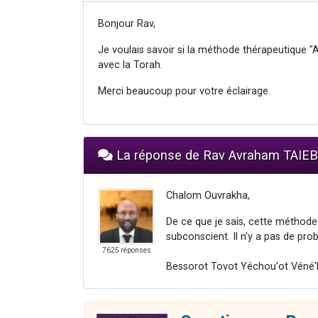
Bonjour Rav,
Je voulais savoir si la méthode thérapeutique
avec la Torah.
Merci beaucoup pour votre éclairage.
La réponse de Rav Avraham TAIEB
Chalom Ouvrakha,
De ce que je sais, cette méthode 
subconscient. Il n'y a pas de pro
7625 réponses
Bessorot Tovot Yéchou'ot Véné