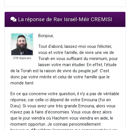
La réponse de Rav Israël-Méïr CREMISI
Bonjour,
Tout d'abord, laissez-moi vous féliciter,
vous et votre famille, de vivre une vie de
Torah en vous suffisant du minimum, pour
378 réponses
laisser votre mari étudier. En effet, l’étude
de la Torah est la raison de vivre du peuple juif. C’est
donc par votre mérite et celui de votre famille que le
monde tient.
En ce qui concerne votre question, il n'y a pas de véritable
réponse, car celle-ci dépend de votre Emouna (foi en
D.ieu). Si vous avez une très grande Emouna, alors vous
n'avez pas à faire d'économies. Vous vous direz alors
que le jour viendra où Hachem vous viendra en aide, le
moment opportun. Je connais personnellement