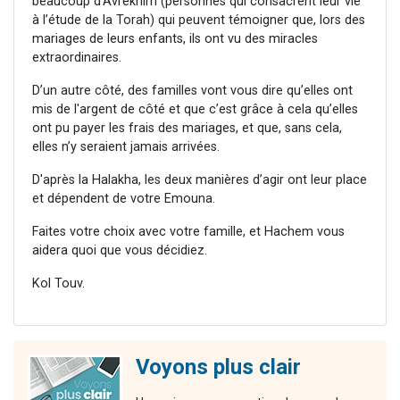
beaucoup d’Avrékhim (personnes qui consacrent leur vie
à l’étude de la Torah) qui peuvent témoigner que, lors des
mariages de leurs enfants, ils ont vu des miracles
extraordinaires.
D’un autre côté, des familles vont vous dire qu’elles ont
mis de l'argent de côté et que c’est grâce à cela qu’elles
ont pu payer les frais des mariages, et que, sans cela,
elles n’y seraient jamais arrivées.
D'après la Halakha, les deux manières d’agir ont leur place
et dépendent de votre Emouna.
Faites votre choix avec votre famille, et Hachem vous
aidera quoi que vous décidiez.
Kol Touv.
Voyons plus clair