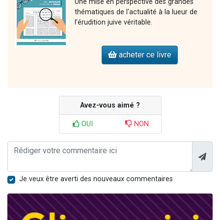
Une mise en perspective des grandes
thématiques de l'actualité à la lueur de
l'érudition juive véritable.
acheter ce livre
Avez-vous aimé ?
OUI
NON
Je veux être averti des nouveaux commentaires