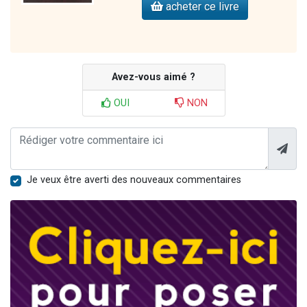
acheter ce livre
Avez-vous aimé ?
OUI
NON
Je veux être averti des nouveaux commentaires