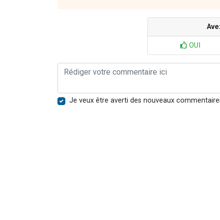
Ave
OUI
Je veux être averti des nouveaux commentaire