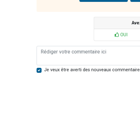
Ave
OUI
Je veux être averti des nouveaux commentaire