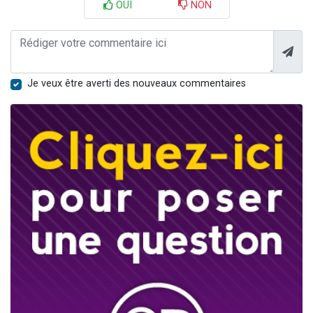
OUI
NON
Je veux être averti des nouveaux commentaires