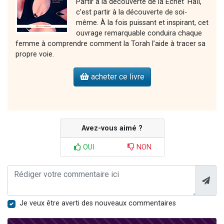
Partir à la découverte de la Echet ‘Haïl,
c’est partir à la découverte de soi-
même. À la fois puissant et inspirant, cet
ouvrage remarquable conduira chaque
femme à comprendre comment la Torah l’aide à tracer sa
propre voie.
acheter ce livre
Avez-vous aimé ?
OUI
NON
Je veux être averti des nouveaux commentaires