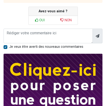
Avez-vous aimé ?
OUI
NON
Je veux être averti des nouveaux commentaires