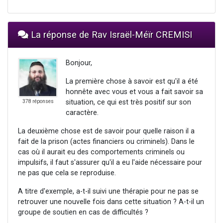
La réponse de Rav Israël-Méïr CREMISI
Bonjour,
La première chose à savoir est qu'il a été
honnête avec vous et vous a fait savoir sa
situation, ce qui est très positif sur son
378 réponses
caractère.
La deuxième chose est de savoir pour quelle raison il a
fait de la prison (actes financiers ou criminels). Dans le
cas où il aurait eu des comportements criminels ou
impulsifs, il faut s'assurer qu'il a eu l'aide nécessaire pour
ne pas que cela se reproduise.
A titre d'exemple, a-t-il suivi une thérapie pour ne pas se
retrouver une nouvelle fois dans cette situation ? A-t-il un
groupe de soutien en cas de difficultés ?