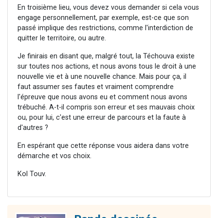
En troisième lieu, vous devez vous demander si cela vous
engage personnellement, par exemple, est-ce que son
passé implique des restrictions, comme l'interdiction de
quitter le territoire, ou autre.
Je finirais en disant que, malgré tout, la Téchouva existe
sur toutes nos actions, et nous avons tous le droit à une
nouvelle vie et à une nouvelle chance. Mais pour ça, il
faut assumer ses fautes et vraiment comprendre
l'épreuve que nous avons eu et comment nous avons
trébuché. A-t-il compris son erreur et ses mauvais choix
ou, pour lui, c'est une erreur de parcours et la faute à
d'autres ?
En espérant que cette réponse vous aidera dans votre
démarche et vos choix.
Kol Touv.