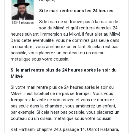
Si le mari rentre dans les 24 heures
Si le mari ne se trouve pas à la maison le
45345 réponses
soir du Mikvé et qu’il rentrera dans les 24
heures suivant l'immersion au Mikvé, il faut aller au Mikvé.
Dans cette éventualité, vous ne dormirez pas seule dans
la chambre ; vous amènerez un enfant. Si cela n’est pas
possible, vous placerez un couteau ou un ciseau
métallique sous votre coussin.
Si le mari rentre plus de 24 heures après le soir du
Mikvé
Si votre mari rentre plus de 24 heures après le soir du
Mikvé, il est habituel de ne pas se tremper. Vous vous
tremperez la veille de son arrivée et vous ne dormirez
pas seule dans la chambre ; vous amènerez un enfant,
par exemple. Si cela n’est pas possible, vous placerez un
couteau ou un ciseau métallique sous votre coussin.
Kaf Ha’haïm, chapitre 240, passage 14, Otsrot Hatahara,