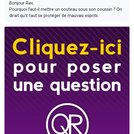
Bonjour Rav,
Pourquoi faut-il mettre un couteau sous son coussin ? On
dirait qu'il faut se protéger de mauvais esprits.