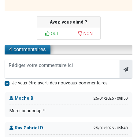
Avez-vous aimé ?
OUI
NON
4 commentaires
Je veux être averti des nouveaux commentaires
Moche B.
25/01/2026 - 09h50
Merci beaucoup !!!
Rav Gabriel D.
25/01/2026 - 09h48