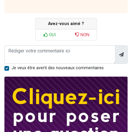
Avez-vous aimé ?
OUI
NON
Je veux être averti des nouveaux commentaires