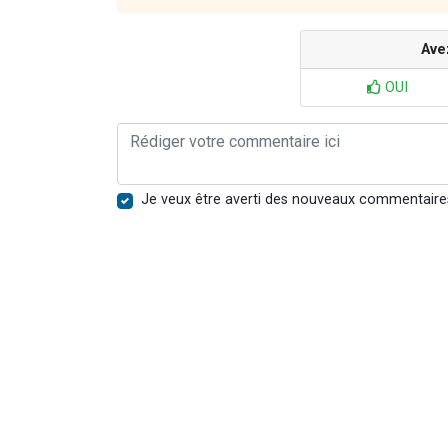
Ave
OUI
Je veux être averti des nouveaux commentaire