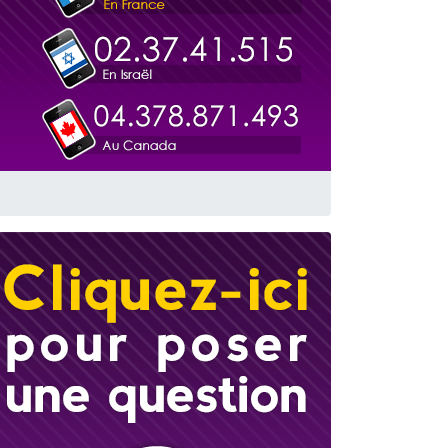
travers le temps