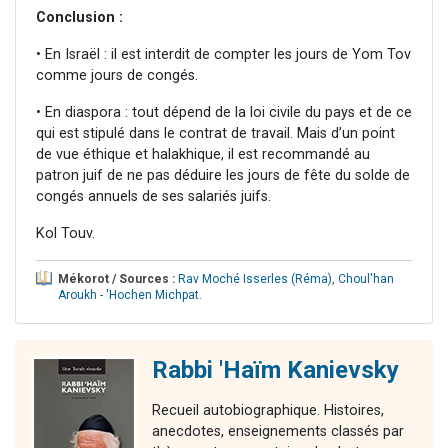
Conclusion :
• En Israël : il est interdit de compter les jours de Yom Tov
comme jours de congés.
• En diaspora : tout dépend de la loi civile du pays et de ce
qui est stipulé dans le contrat de travail. Mais d’un point
de vue éthique et halakhique, il est recommandé au
patron juif de ne pas déduire les jours de fête du solde de
congés annuels de ses salariés juifs.
Kol Touv.
Mékorot / Sources :
Rav Moché Isserles (Réma)
,
Choul'han
Aroukh - 'Hochen Michpat
.
Rabbi 'Haïm Kanievsky
Recueil autobiographique. Histoires,
anecdotes, enseignements classés par