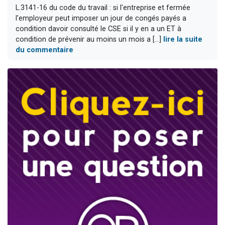
L.3141-16 du code du travail : si l'entreprise et fermée
l'employeur peut imposer un jour de congés payés a
condition davoir consulté le CSE si il y en a un ET à
condition de prévenir au moins un mois a [...]
lire la suite
du commentaire