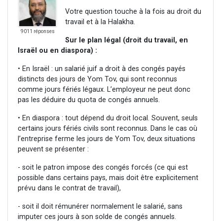
Votre question touche à la fois au droit du
travail et à la Halakha.
9011 réponses
Sur le plan légal (droit du travail, en
Israël ou en diaspora) :
• En Israël : un salarié juif a droit à des congés payés
distincts des jours de Yom Tov, qui sont reconnus
comme jours fériés légaux. L’employeur ne peut donc
pas les déduire du quota de congés annuels.
• En diaspora : tout dépend du droit local. Souvent, seuls
certains jours fériés civils sont reconnus. Dans le cas où
l’entreprise ferme les jours de Yom Tov, deux situations
peuvent se présenter :
- soit le patron impose des congés forcés (ce qui est
possible dans certains pays, mais doit être explicitement
prévu dans le contrat de travail),
- soit il doit rémunérer normalement le salarié, sans
imputer ces jours à son solde de congés annuels.