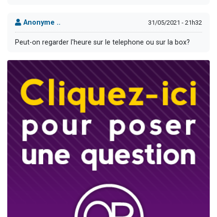
Anonyme ..
31/05/2021 - 21h32
Peut-on regarder l'heure sur le telephone ou sur la box?