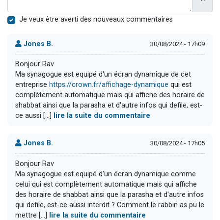
Je veux être averti des nouveaux commentaires
Jones B.
30/08/2024 - 17h09
Bonjour Rav
Ma synagogue est equipé d'un écran dynamique de cet
entreprise
https://crown.fr/affichage-dynamique
qui est
complètement automatique mais qui affiche des horaire de
shabbat ainsi que la parasha et d'autre infos qui defile, est-
ce aussi [...]
lire la suite du commentaire
Jones B.
30/08/2024 - 17h05
Bonjour Rav
Ma synagogue est equipé d'un écran dynamique comme
celui qui est complètement automatique mais qui affiche
des horaire de shabbat ainsi que la parasha et d'autre infos
qui defile, est-ce aussi interdit ? Comment le rabbin as pu le
mettre [...]
lire la suite du commentaire