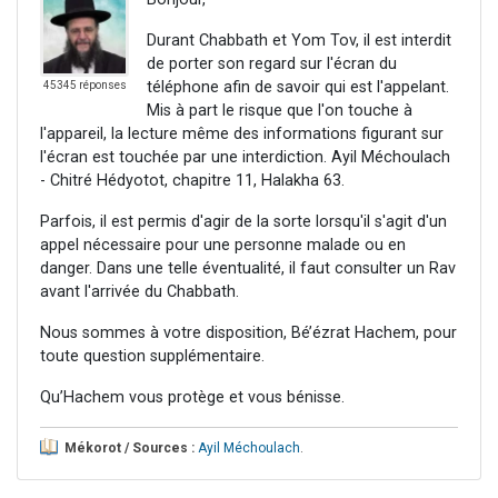
Durant Chabbath et Yom Tov, il est interdit
de porter son regard sur l'écran du
téléphone afin de savoir qui est l'appelant.
45345 réponses
Mis à part le risque que l'on touche à
l'appareil, la lecture même des informations figurant sur
l'écran est touchée par une interdiction. Ayil Méchoulach
- Chitré Hédyotot, chapitre 11, Halakha 63.
Parfois, il est permis d'agir de la sorte lorsqu'il s'agit d'un
appel nécessaire pour une personne malade ou en
danger. Dans une telle éventualité, il faut consulter un Rav
avant l'arrivée du Chabbath.
Nous sommes à votre disposition, Bé’ézrat Hachem, pour
toute question supplémentaire.
Qu’Hachem vous protège et vous bénisse.
Mékorot / Sources :
Ayil Méchoulach
.